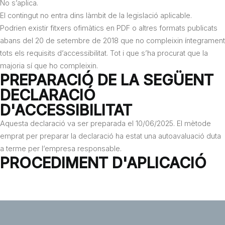
No s’aplica.
El contingut no entra dins làmbit de la legislació aplicable.
Podrien existir fitxers ofimàtics en PDF o altres formats publicats
abans del 20 de setembre de 2018 que no compleixin íntegrament
tots els requisits d’accessibilitat. Tot i que s’ha procurat que la
majoria sí que ho compleixin.
PREPARACIÓ DE LA SEGÜENT
DECLARACIÓ
D'ACCESSIBILITAT
Aquesta declaració va ser preparada el 10/06/2025. El mètode
emprat per preparar la declaració ha estat una autoavaluació duta
a terme per l’empresa responsable.
PROCEDIMENT D'APLICACIÓ