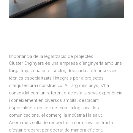
Importància de la legalització de projectes
Cluster Enginyers
és una empresa d’enginyeria amb una
llarga trajectòria en el sector, dedicada a oferir serveis
tècnics especialitzats i integrals per a projectes
d’arquitectura i construcció. Al llarg dels anys, s’ha
consolidat com un referent gràcies a la seva experiència
i coneixement en diversos àmbits, destacant
especialment en sectors com la logística, les
comunicacions, el comerç, la indústria i la salut.
Anem més enllà de respectar la normativa: es tracta
d’estar preparat per operar de manera eficient,